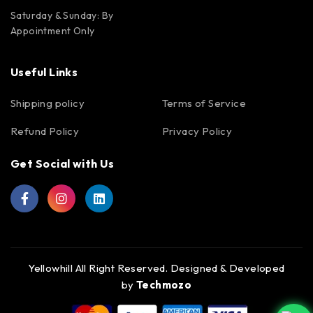
Saturday & Sunday: By
Appointment Only
Useful Links
Shipping policy
Terms of Service
Refund Policy
Privacy Policy
Get Social with Us
Yellowhill All Right Reserved. Designed & Developed
by
Techmozo