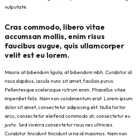
vulputate.
Cras commodo, libero vitae
accumsan mollis, enim risus
faucibus augue, quis ullamcorper
velit est eu lorem.
Mauris at bibendum ligula, at bibendum nibh. Curabitur id
risus dapibus, iaculis nunc sit amet, facilisis purus.
Pellentesque scelerisque rutrum enim. Phasellus vitae
imperdiet felis. Nam non condimentum erat. Lorem ipsum
dolor sit amet, consectetur adipiscing elit. Nulla tortor
arcu, consectetur eleifend commodo at, consectetur eu
justo. Sed viverra consectetur risus nec ultricies.
Curabitur tincidunt tincidunt urna id maximus. Nam non