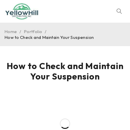
Home
/
Portfolio
/
How to Check and Maintain Your Suspension
How to Check and Maintain
Your Suspension